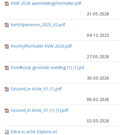
KVW 2026 aanmeldingsformulier.pdf
21-05-2026
KerstXperience_2025_V2.pdf
04-12-2025
Inschrijfformulier KVW 2026.pdf
27-05-2026
Goedkoop gezonde voeding (1) (1).pd
f
30-03-2026
Gezond_in Actie_V1 (1).pdf
06-02-2026
Gezond_in Actie_V1 (1) (1).pdf
02-03-2026
Extra in actie Explore.url